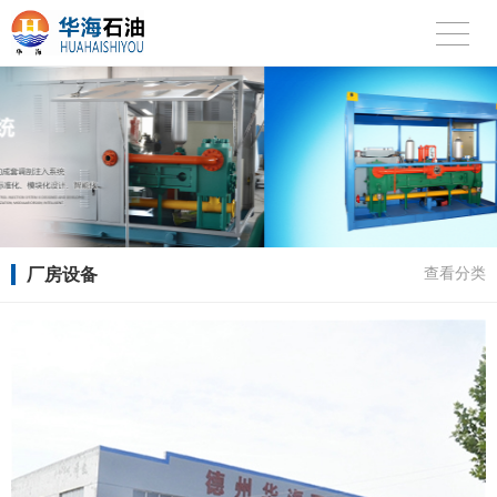
厂房设备
查看分类