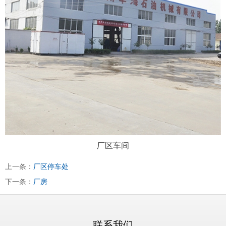
厂区车间
上一条：
厂区停车处
下一条：
厂房
联系我们